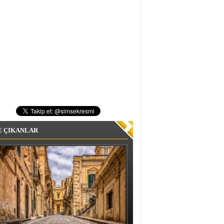
E ÇIKANLAR