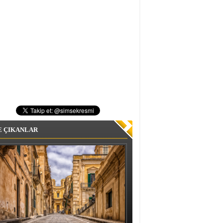
E ÇIKANLAR