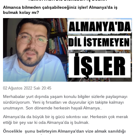
Almanca bilmeden çalışabileceğiniz işler! Almanya'da iş
bulmak kolay mı?
02 Ağustos 2022 Salı 20:45
Merhabalar yurt dışında yaşam konulu bilgiler sizlerle paylaşmayı
sürdürüyorum. Yeni iş fırsatları ve duyurular için takipte kalmayı
unutmayın. Son dönemde herkesin hayali Almanya..
Almanya'da da büyük bir iş gücü sıkıntısı var. Herkesin çok merak
ettiği bir şey var ki oda Almanya'da iş bulmak.
Öncelikle şunu belirteyim Almanya'dan vize almak sanıldığı