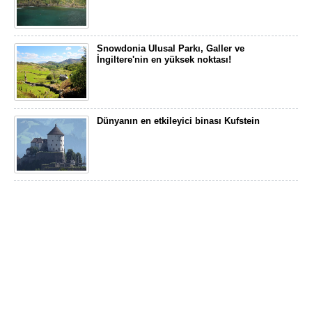
Snowdonia Ulusal Parkı, Galler ve
İngiltere'nin en yüksek noktası!
Dünyanın en etkileyici binası Kufstein