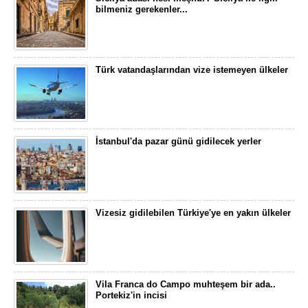
bilmeniz gerekenler...
Türk vatandaşlarından vize istemeyen ülkeler
İstanbul'da pazar günü gidilecek yerler
Vizesiz gidilebilen Türkiye'ye en yakın ülkeler
Vila Franca do Campo muhteşem bir ada..
Portekiz'in incisi