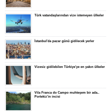
Türk vatandaşlarından vize istemeyen ülkeler
İstanbul'da pazar günü gidilecek yerler
Vizesiz gidilebilen Türkiye'ye en yakın ülkeler
Vila Franca do Campo muhteşem bir ada..
Portekiz'in incisi