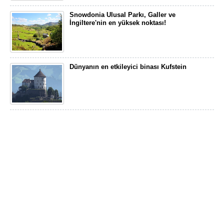
Snowdonia Ulusal Parkı, Galler ve
İngiltere'nin en yüksek noktası!
Dünyanın en etkileyici binası Kufstein