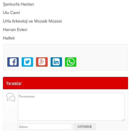
Şanlıurfa Hanları
Ulu Cami
Urfa Arkeoloji ve Mozaik Müzesi
Harran Evleri
Halfeti
Yorumlar