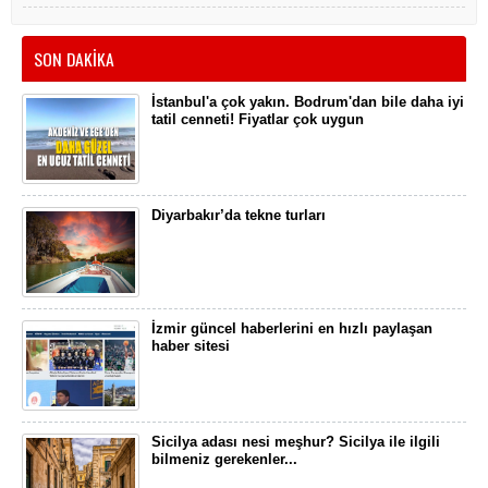
SON DAKİKA
İstanbul'a çok yakın. Bodrum'dan bile daha iyi
tatil cenneti! Fiyatlar çok uygun
Diyarbakır’da tekne turları
İzmir güncel haberlerini en hızlı paylaşan
haber sitesi
Sicilya adası nesi meşhur? Sicilya ile ilgili
bilmeniz gerekenler...