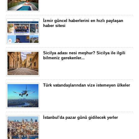
İzmir güncel haberlerini en hızlı paylaşan
haber sitesi
Sicilya adası nesi meşhur? Sicilya ile ilgili
bilmeniz gerekenler...
Türk vatandaşlarından vize istemeyen ülkeler
İstanbul'da pazar günü gidilecek yerler