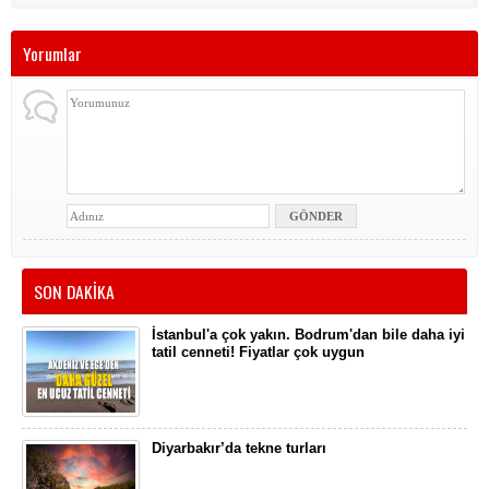
Yorumlar
SON DAKİKA
İstanbul'a çok yakın. Bodrum'dan bile daha iyi
tatil cenneti! Fiyatlar çok uygun
Diyarbakır’da tekne turları