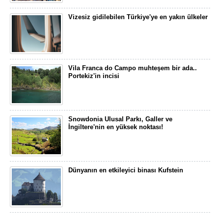
Vizesiz gidilebilen Türkiye'ye en yakın ülkeler
Vila Franca do Campo muhteşem bir ada..
Portekiz'in incisi
Snowdonia Ulusal Parkı, Galler ve
İngiltere'nin en yüksek noktası!
Dünyanın en etkileyici binası Kufstein